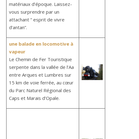
matériaux d’époque. Laissez-
vous surprendre par un
attachant ” esprit de vivre
d’antan”.
une balade en locomotive à
vapeur
Le Chemin de Fer Touristique
serpente dans la vallée de l’Aa
entre Arques et Lumbres sur
15 km de voie ferrée, au cœur
du Parc Naturel Régional des
Caps et Marais d’Opale.