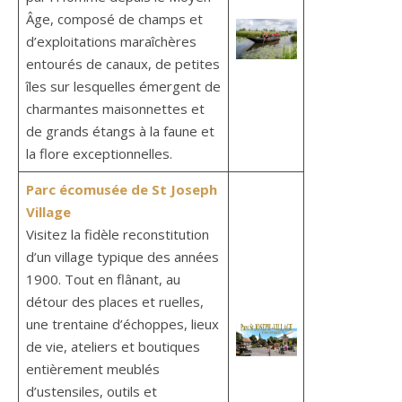
Âge, composé de champs et
d’exploitations maraîchères
entourés de canaux, de petites
îles sur lesquelles émergent de
charmantes maisonnettes et
de grands étangs à la faune et
la flore exceptionnelles.
Parc écomusée de St Joseph
Village
Visitez la fidèle reconstitution
d’un village typique des années
1900. Tout en flânant, au
détour des places et ruelles,
une trentaine d’échoppes, lieux
de vie, ateliers et boutiques
entièrement meublés
d’ustensiles, outils et