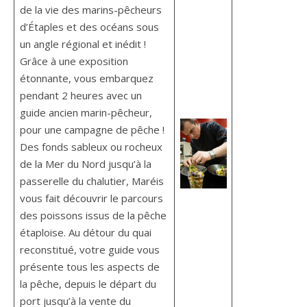
de la vie des marins-pêcheurs
d’Étaples et des océans sous
un angle régional et inédit !
Grâce à une exposition
étonnante, vous embarquez
pendant 2 heures avec un
guide ancien marin-pêcheur,
pour une campagne de pêche !
Des fonds sableux ou rocheux
de la Mer du Nord jusqu’à la
passerelle du chalutier, Maréis
vous fait découvrir le parcours
des poissons issus de la pêche
étaploise. Au détour du quai
reconstitué, votre guide vous
présente tous les aspects de
la pêche, depuis le départ du
port jusqu’à la vente du