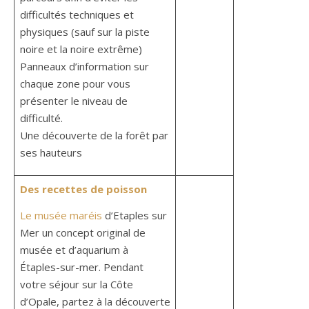
difficultés techniques et
physiques (sauf sur la piste
noire et la noire extrême)
Panneaux d’information sur
chaque zone pour vous
présenter le niveau de
difficulté.
Une découverte de la forêt par
ses hauteurs
Des recettes de poisson
Le musée maréis
d’Etaples sur
Mer un concept original de
musée et d’aquarium à
Étaples-sur-mer. Pendant
votre séjour sur la Côte
d’Opale, partez à la découverte