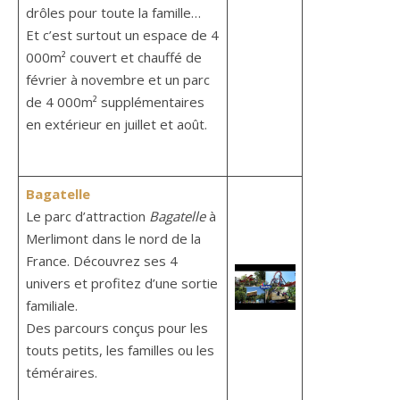
drôles pour toute la famille…
Et c’est surtout un espace de 4
000m² couvert et chauffé de
février à novembre et un parc
de 4 000m² supplémentaires
en extérieur en juillet et août.
Bagatelle
Le parc d’attraction
Bagatelle
à
Merlimont dans le nord de la
France. Découvrez ses 4
univers et profitez d’une sortie
familiale.
Des parcours conçus pour les
touts petits, les familles ou les
téméraires.