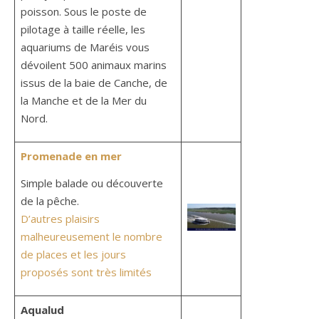
poisson. Sous le poste de
pilotage à taille réelle, les
aquariums de Maréis vous
dévoilent 500 animaux marins
issus de la baie de Canche, de
la Manche et de la Mer du
Nord.
Promenade en mer
Simple balade ou découverte
de la pêche.
D’autres plaisirs
malheureusement le nombre
de places et les jours
proposés sont très limités
Aqualud