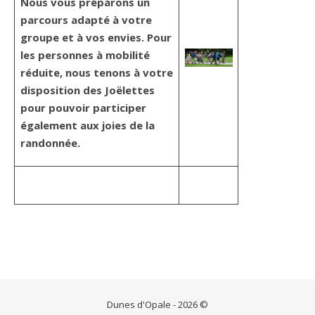
Nous vous préparons un
parcours adapté à votre
groupe et à vos envies. Pour
les personnes à mobilité
réduite, nous tenons à votre
disposition des Joëlettes
pour pouvoir participer
également aux joies de la
randonnée.
Dunes d'Opale - 2026 ©