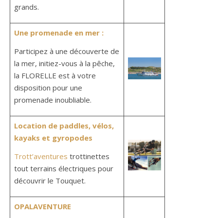
grands.
Une promenade en mer :
Participez à une découverte de
la mer, initiez-vous à la pêche,
la FLORELLE est à votre
disposition pour une
promenade inoubliable.
Location de paddles, vélos,
kayaks et gyropodes
Trott’aventures
trottinettes
tout terrains électriques pour
découvrir le Touquet.
OPALAVENTURE