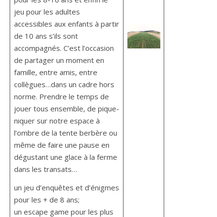
jeu pour les adultes
accessibles aux enfants à partir
de 10 ans s’ils sont
accompagnés. C’est l’occasion
de partager un moment en
famille, entre amis, entre
collègues…dans un cadre hors
norme. Prendre le temps de
jouer tous ensemble, de pique-
niquer sur notre espace à
l’ombre de la tente berbère ou
même de faire une pause en
dégustant une glace à la ferme
dans les transats…
un jeu d’enquêtes et d’énigmes
pour les + de 8 ans;
un escape game pour les plus