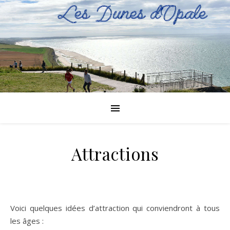
Attractions
Voici quelques idées d’attraction qui conviendront à tous
les âges :