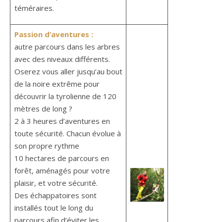
téméraires.
Passion d’aventures :
autre parcours dans les arbres
avec des niveaux différents.
Oserez vous aller jusqu’au bout
de la noire extrême pour
découvrir la tyrolienne de 120
mètres de long ?
2 à 3 heures d’aventures en
toute sécurité. Chacun évolue à
son propre rythme
10 hectares de parcours en
forêt, aménagés pour votre
plaisir, et votre sécurité.
Des échappatoires sont
installés tout le long du
parcours afin d’éviter les