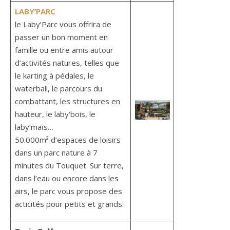
LABY’PARC
le Laby’Parc vous offrira de
passer un bon moment en
famille ou entre amis autour
d’activités natures, telles que
le karting à pédales, le
waterball, le parcours du
combattant, les structures en
hauteur, le laby’bois, le
laby’maïs…
50.000m² d’espaces de loisirs
dans un parc nature à 7
minutes du Touquet. Sur terre,
dans l’eau ou encore dans les
airs, le parc vous propose des
acticités pour petits et grands.