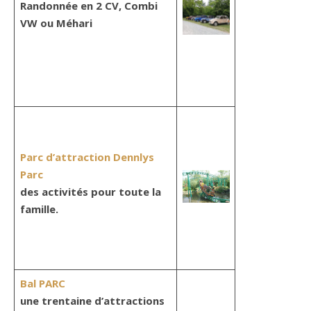
Randonnée en 2 CV, Combi
VW ou Méhari
Parc d’attraction Dennlys
Parc
des activités pour toute la
famille.
Bal PARC
une trentaine d’attractions