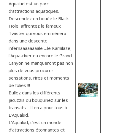
Aqualud est un parc
d’attractions aquatiques.
Descendez en bouée le Black
Hole, affrontez le fameux
Twister qui vous emmènera
dans une descente
infernaaaaaaaale …le Kamilaze,
l’Aqua-river ou encore le Grand
Canyon ne manqueront pas non
plus de vous procurer
sensations, rires et moments
de folies !!!
Bullez dans les différents
jacuzzis ou bouquinez sur les
transats… Il en a pour tous à
L’Aqualud.
L’Aqualud, c’est un monde
d’attractions étonnantes et