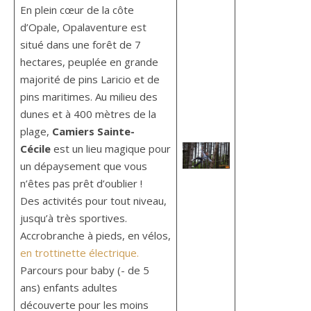
En plein cœur de la côte
d’Opale, Opalaventure est
situé dans une forêt de 7
hectares, peuplée en grande
majorité de pins Laricio et de
pins maritimes. Au milieu des
dunes et à 400 mètres de la
plage,
Camiers Sainte-
Cécile
est un lieu magique pour
un dépaysement que vous
n’êtes pas prêt d’oublier !
Des activités pour tout niveau,
jusqu’à très sportives.
Accrobranche à pieds, en vélos,
en trottinette électrique.
Parcours pour baby (- de 5
ans) enfants adultes
découverte pour les moins