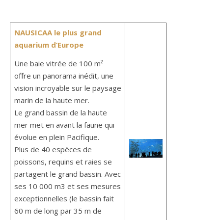
NAUSICAA le plus grand
aquarium d’Europe
Une baie vitrée de 100 m²
offre un panorama inédit, une
vision incroyable sur le paysage
marin de la haute mer.
Le grand bassin de la haute
mer met en avant la faune qui
évolue en plein Pacifique.
Plus de 40 espèces de
poissons, requins et raies se
partagent le grand bassin. Avec
ses 10 000 m3 et ses mesures
exceptionnelles (le bassin fait
60 m de long par 35 m de