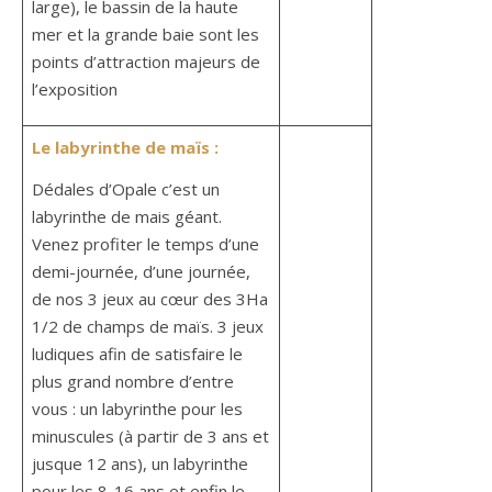
large), le bassin de la haute
mer et la grande baie sont les
points d’attraction majeurs de
l’exposition
Le labyrinthe de maïs :
Dédales d’Opale c’est un
labyrinthe de mais géant.
Venez profiter le temps d’une
demi-journée, d’une journée,
de nos 3 jeux au cœur des 3Ha
1/2 de champs de maïs. 3 jeux
ludiques afin de satisfaire le
plus grand nombre d’entre
vous : un labyrinthe pour les
minuscules (à partir de 3 ans et
jusque 12 ans), un labyrinthe
pour les 8-16 ans et enfin le