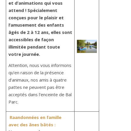
et d’animations qui vous
attend ! Spécialement
conçues pour le plaisir et
l’amusement des enfants
âgés de 2 à 12 ans, elles sont
accessibles de façon
illimitée pendant toute
votre journée.
Attention, nous vous informons
qu’en raison de la présence
d’animaux, nos amis à quatre
pattes ne peuvent pas être
acceptés dans l’enceinte de Bal
Parc.
Raandonnées en famille
avec des ânes bâtés :