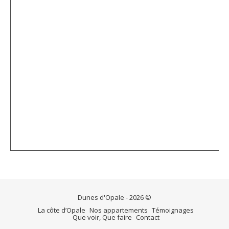
Dunes d'Opale - 2026 ©
La côte d’Opale
Nos appartements
Témoignages
Que voir, Que faire
Contact