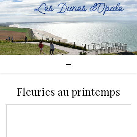
Fleuries au printemps