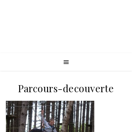
Parcours-decouverte