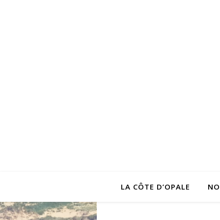
LA CÔTE D’OPALE
NO