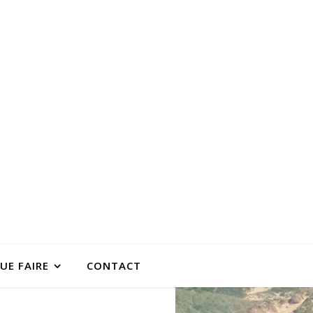
UE FAIRE
CONTACT