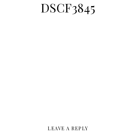
DSCF3845
LEAVE A REPLY