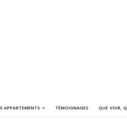
S APPARTEMENTS
TÉMOIGNAGES
QUE VOIR, Q