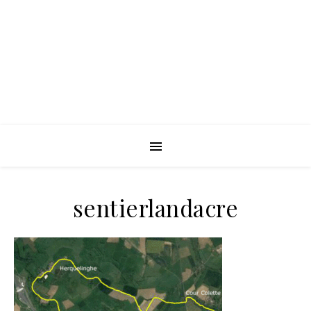
sentierlandacre