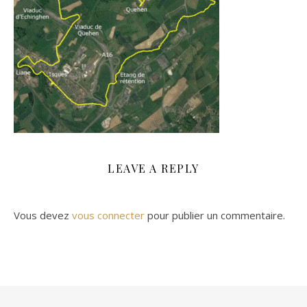
LEAVE A REPLY
Vous devez
vous connecter
pour publier un commentaire.