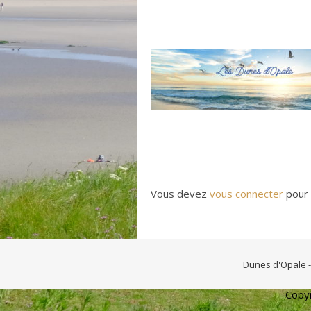
Vous devez
vous connecter
pour 
Dunes d'Opale 
Copyr