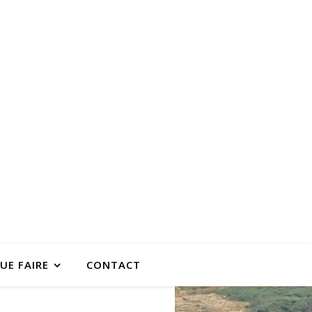
UE FAIRE
CONTACT