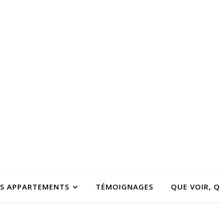
S APPARTEMENTS
TÉMOIGNAGES
QUE VOIR, Q