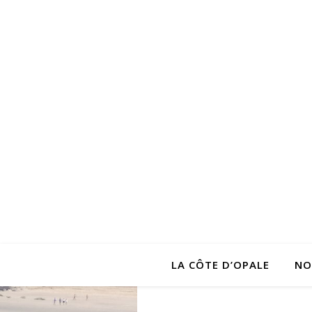
LA CÔTE D’OPALE
NO