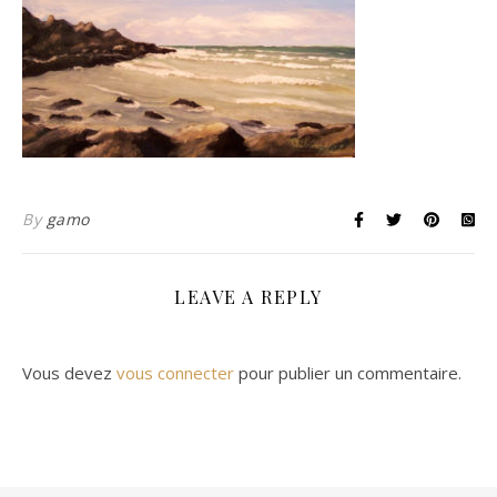
By
gamo
LEAVE A REPLY
Vous devez
vous connecter
pour publier un commentaire.